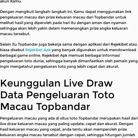
akun Kamu.
Dengan mengikuti langkah-langkah ini, Kamu dapat menggunakan link
pengeluaran macau dan prize keluaran macau dari Topbandar untuk
melihat hasil yang diperoleh pada hari itu dengan aman dan nyaman
sehingga akan lebih yakin dalam memenangkan prize angka keluaran
macau tersebut.
Selain itu Topbandar juga bekerja sama dengan aplikasi dari Rejekibet atau
biasa disebut
Rejekibet Apk
yang banyak digunakan untuk mendownload
berbagai game online. Rejekibet Apk memuat berbagai informasi
pengeluaran toto dunia, sehingga banyak dimanfaatkan oleh pemain yang
ingin mengetahui pengeluaran toto yang lebih cepat dan akurat.
Keunggulan Live Draw
Data Pengeluaran Toto
Macau Topbandar
Pengeluaran macau yang ada di situs toto Topbandar merupakan hasil dari
live draw keluaran macau yang paling update, cepat dan akurat. Dengan
hasil keluaran macau yang cepat, anda tentu akan memperoleh prize
keluaran angka macau tersebut dengan cepat, sehingga hitungan jumlah