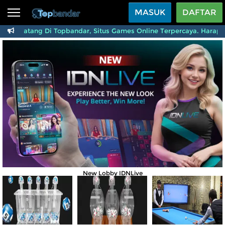
Beranda
MASUK
DAFTAR
at Datang Di Topbandar, Situs Games Online Terpercaya. Harap D
Sports
BARU
PROMO
Live Casino
BARU
IDNPoker
BARU
Slots
PROMO
IDNLIVE
BARU
Stream N Spin
Arcade
PROMO
New Lobby IDNLive
Table Games
Lottery
BARU
PROMO
IDNRaffle