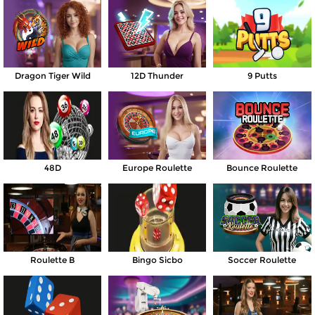
Dragon Tiger Wild
12D Thunder
9 Putts
48D
Europe Roulette
Bounce Roulette
Roulette B
Bingo Sicbo
Soccer Roulette